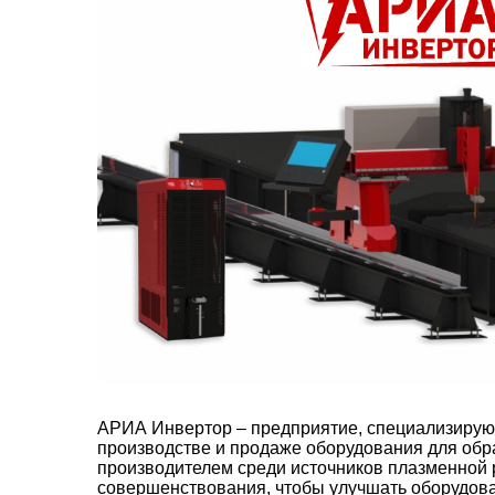
АРИА Инвертор – предприятие, специализирующ
производстве и продаже оборудования для обр
производителем среди источников плазменной р
совершенствования, чтобы улучшать оборудова