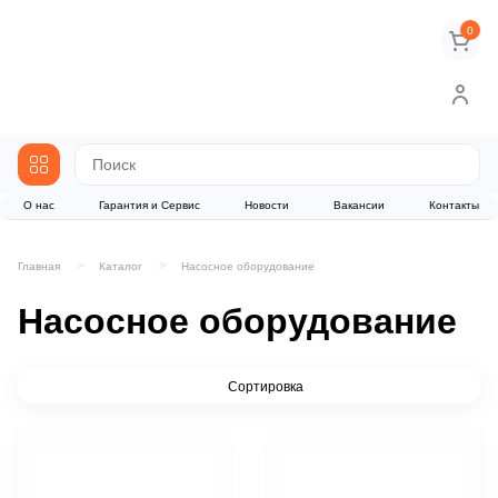
0
О нас
Гарантия и Сервис
Новости
Вакансии
Контакты
Главная
Каталог
Насосное оборудование
Насосное оборудование
Сортировка