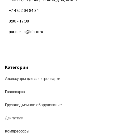
+7 4752 64 84 84
8:00 - 17:00
partner.tm@inbox.ru
Категории
Аксессуары для электросварки
Газосварка
Грузоподъемное оборудование
Двигатели
Компрессоры