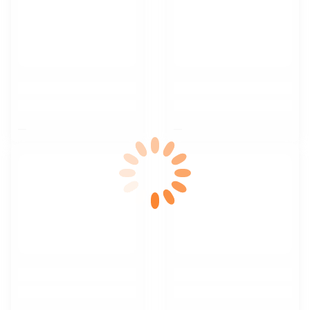
$nbsp;
$nbsp;
$nbsp;
$nbsp;