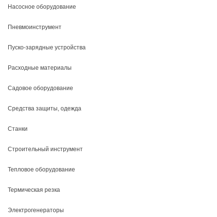
Насосное оборудование
Пневмоинструмент
Пуско-зарядные устройства
Расходные материалы
Садовое оборудование
Средства защиты, одежда
Станки
Строительный инструмент
Тепловое оборудование
Термическая резка
Электрогенераторы