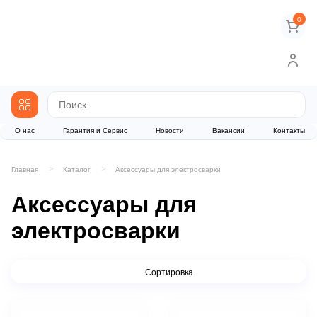
0
О нас
Гарантия и Сервис
Новости
Вакансии
Контакты
Главная
Каталог
Аксессуары для электросварки
Аксессуары для
электросварки
Сортировка