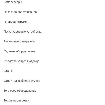
Компрессоры
Насосное оборудование
Пневмоинструмент
Пуско-зарядные устройства
Расходные материалы
Садовое оборудование
Средства защиты, одежда
Станки
Строительный инструмент
Тепловое оборудование
Термическая резка