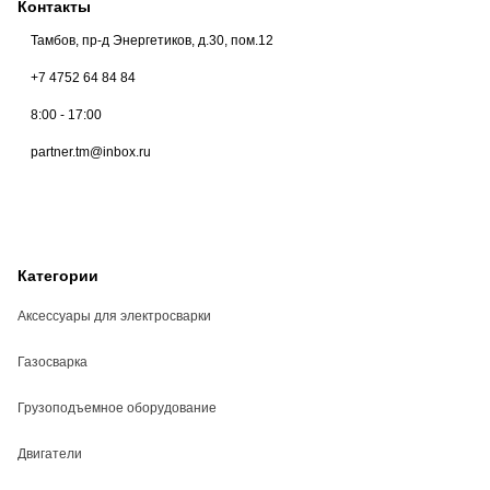
Контакты
Тамбов, пр-д Энергетиков, д.30, пом.12
+7 4752 64 84 84
8:00 - 17:00
partner.tm@inbox.ru
Категории
Аксессуары для электросварки
Газосварка
Грузоподъемное оборудование
Двигатели