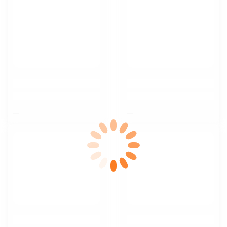
$nbsp;
$nbsp;
$nbsp;
$nbsp;