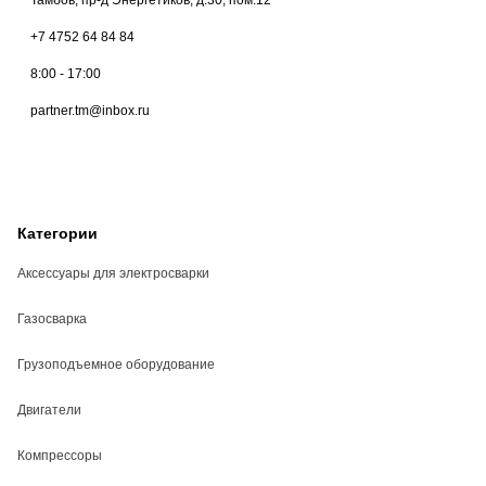
+7 4752 64 84 84
8:00 - 17:00
partner.tm@inbox.ru
Категории
Аксессуары для электросварки
Газосварка
Грузоподъемное оборудование
Двигатели
Компрессоры