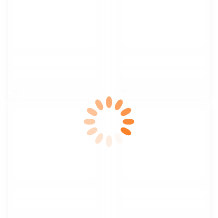
$nbsp;
$nbsp;
$nbsp;
$nbsp;