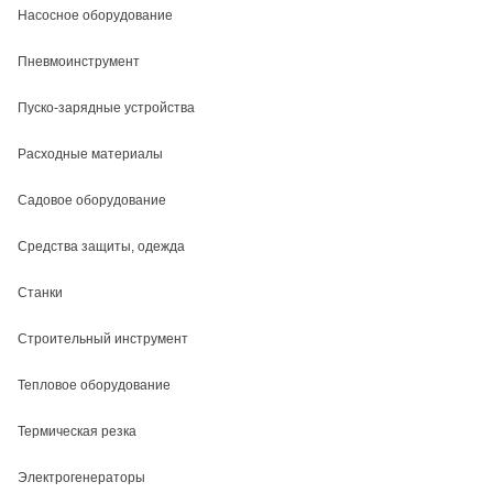
Насосное оборудование
Пневмоинструмент
Пуско-зарядные устройства
Расходные материалы
Садовое оборудование
Средства защиты, одежда
Станки
Строительный инструмент
Тепловое оборудование
Термическая резка
Электрогенераторы