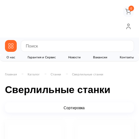
0
О нас
Гарантия и Сервис
Новости
Вакансии
Контакты
Главная
Каталог
Станки
Сверлильные станки
Сверлильные станки
Сортировка