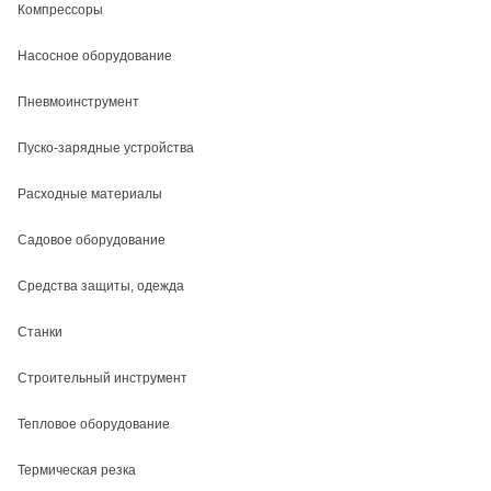
Компрессоры
Насосное оборудование
Пневмоинструмент
Пуско-зарядные устройства
Расходные материалы
Садовое оборудование
Средства защиты, одежда
Станки
Строительный инструмент
Тепловое оборудование
Термическая резка