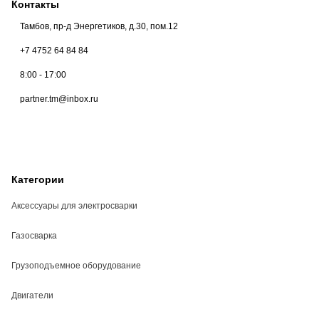
Контакты
Тамбов, пр-д Энергетиков, д.30, пом.12
+7 4752 64 84 84
8:00 - 17:00
partner.tm@inbox.ru
Категории
Аксессуары для электросварки
Газосварка
Грузоподъемное оборудование
Двигатели