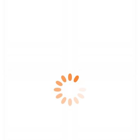
$nbsp;
$nbsp;
$nbsp;
$nbsp;